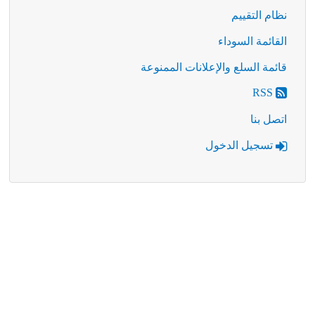
نظام التقييم
القائمة السوداء
قائمة السلع والإعلانات الممنوعة
RSS
اتصل بنا
تسجيل الدخول