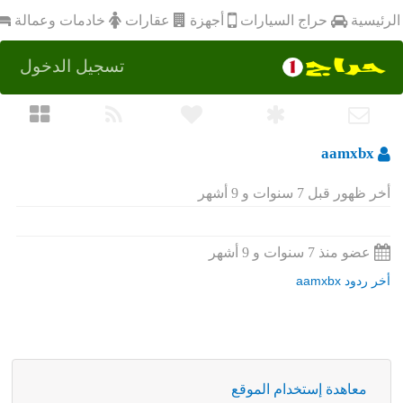
أجهزة
الرئيسية
عقارات
خادمات وعمالة
حراج السيارات
تسجيل الدخول
aamxbx
أخر ظهور قبل 7 سنوات و 9 أشهر
عضو منذ 7 سنوات و 9 أشهر
أخر ردود aamxbx
معاهدة إستخدام الموقع