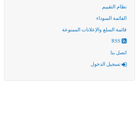
نظام التقييم
القائمة السوداء
قائمة السلع والإعلانات الممنوعة
RSS
اتصل بنا
تسجيل الدخول