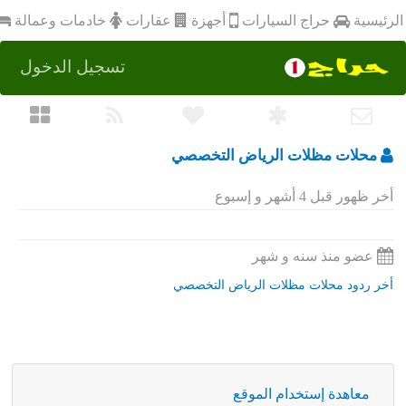
أجهزة
الرئيسية
عقارات
خادمات وعمالة
حراج السيارات
تسجيل الدخول
محلات مظلات الرياض التخصصي
أخر ظهور قبل 4 أشهر و إسبوع
عضو منذ سنه و شهر
أخر ردود محلات مظلات الرياض التخصصي
معاهدة إستخدام الموقع