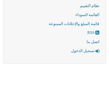
نظام التقييم
القائمة السوداء
قائمة السلع والإعلانات الممنوعة
RSS
اتصل بنا
تسجيل الدخول