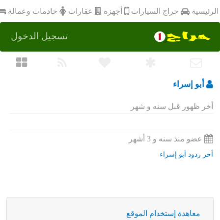
أجهزة
الرئيسية
عقارات
خادمات وعمالة
حراج السيارات
تسجيل الدخول
أبو إسراء
أخر ظهور قبل سنه و شهر
عضو منذ سنه و 3 أشهر
أخر ردود أبو إسراء
معاهدة إستخدام الموقع