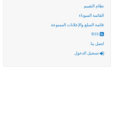
نظام التقييم
القائمة السوداء
قائمة السلع والإعلانات الممنوعة
RSS
اتصل بنا
تسجيل الدخول