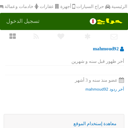
أجهزة
الرئيسية
عقارات
خادمات وعمالة
حراج السيارات
تسجيل الدخول
mahmoud92
أخر ظهور قبل سنه و شهرين
عضو منذ سنه و 3 أشهر
أخر ردود mahmoud92
معاهدة إستخدام الموقع