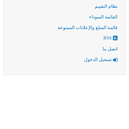
نظام التقييم
القائمة السوداء
قائمة السلع والإعلانات الممنوعة
RSS
اتصل بنا
تسجيل الدخول