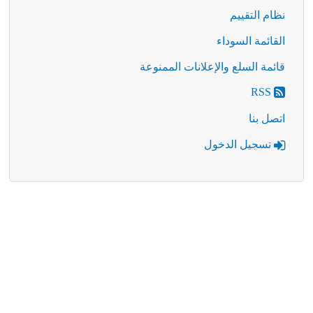
نظام التقييم
القائمة السوداء
قائمة السلع والإعلانات الممنوعة
RSS
اتصل بنا
تسجيل الدخول