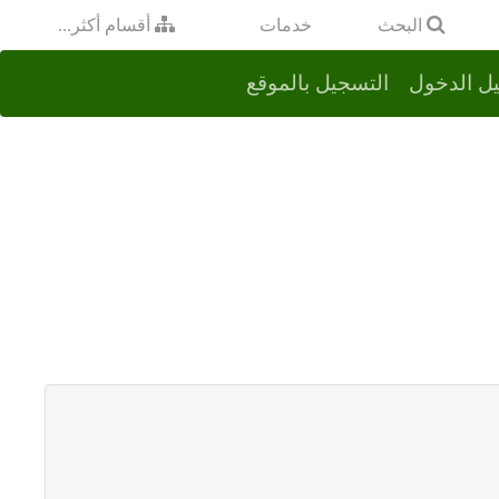
خدمات
البحث
أقسام أكثر...
ل الدخول
التسجيل بالموقع