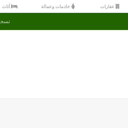
عقارات
خادمات وعمالة
أثاث
تسجي