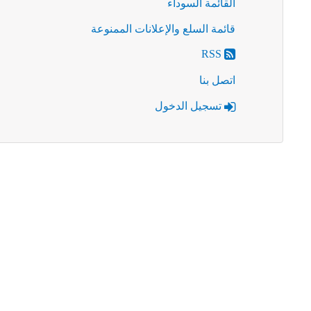
القائمة السوداء
قائمة السلع والإعلانات الممنوعة
RSS
اتصل بنا
تسجيل الدخول