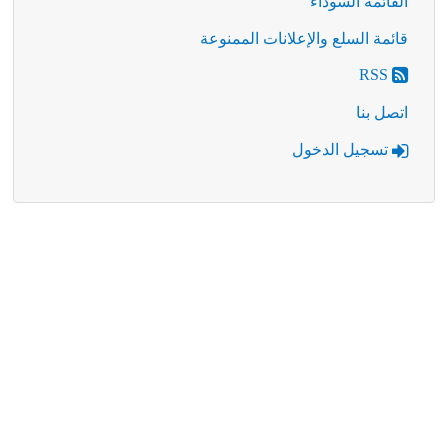
القائمة السوداء
قائمة السلع والإعلانات الممنوعة
RSS
اتصل بنا
تسجيل الدخول