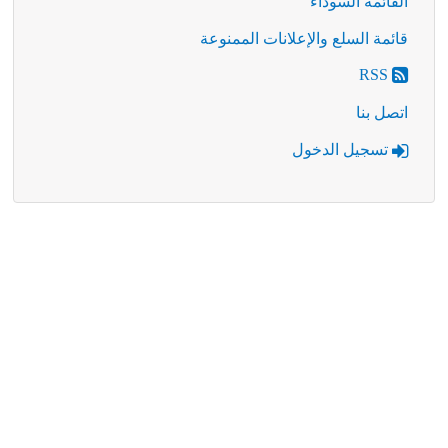
القائمة السوداء
قائمة السلع والإعلانات الممنوعة
RSS
اتصل بنا
تسجيل الدخول