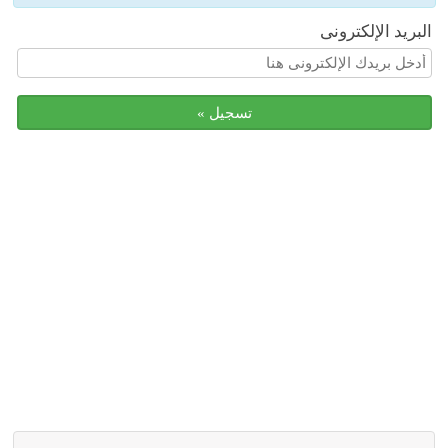
البريد الإلكترونى