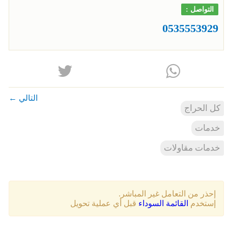
التواصل :
0535553929
التالي ←
كل الحراج
خدمات
خدمات مقاولات
إحذر من التعامل غير المباشر.
إستخدم
القائمة السوداء
قبل أي عملية تحويل