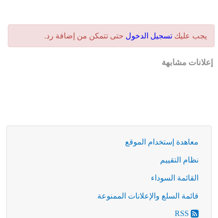
يجب عليك
تسجيل الدخول
حتى تتمكن من إضافة رد.
إعلانات مشابهة
معاهدة إستخدام الموقع
نظام التقييم
القائمة السوداء
قائمة السلع والإعلانات الممنوعة
RSS