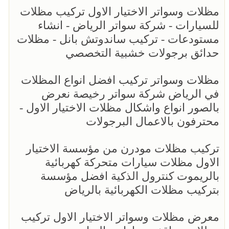
مظلات وسواتر الاختيار الاول تركيب مظلات
للسيارات - شركة سواتر الرياض - انشاء
مستودعات - تركيب ساندوتش بانل - مظلات
حدائق برجولات خشبية التخصصي
مظلات وسواتر تركيب افضل انواع المظلات
في الرياض شركة سواتر رخيصة نعرض
بالصور انواع واشكال مظلات الاختيار الاول -
محترفون بالاعمال البرجولات
تركيب مظلات مودرن من مؤسسة الاختيار
الاول مظلات سيارات متحركة كهربائية
بالريموت كنترول الذكية افضل مؤسسة
بتركيب مظلات الكهربائية بالرياض
معرض مظلات وسواتر الاختيار الاول تركيب