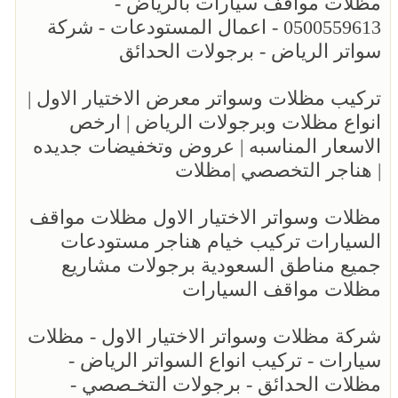
مظلات مواقف سيارات بالرياض -
0500559613 - اعمال المستودعات - شركة
سواتر الرياض - برجولات الحدائق
تركيب مظلات وسواتر معرض الاختيار الاول |
انواع مظلات وبرجولات الرياض | ارخص
الاسعار المناسبه | عروض وتخفيضات جديده
| هناجر التخصصي |مظلات
مظلات وسواتر الاختيار الاول مظلات مواقف
السيارات تركيب خيام هناجر مستودعات
جميع مناطق السعودية برجولات مشاريع
مظلات مواقف السيارات
شركة مظلات وسواتر الاختيار الاول - مظلات
سيارات - تركيب انواع السواتر الرياض -
مظلات الحدائق - برجولات التخـصصي -