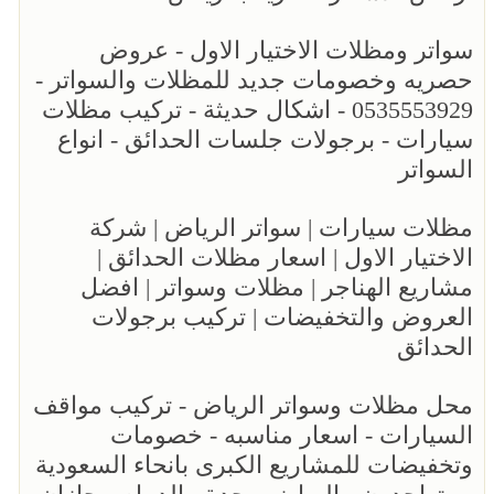
سواتر ومظلات الاختيار الاول - عروض
حصريه وخصومات جديد للمظلات والسواتر -
0535553929 - اشكال حديثة - تركيب مظلات
سيارات - برجولات جلسات الحدائق - انواع
السواتر
مظلات سيارات | سواتر الرياض | شركة
الاختيار الاول | اسعار مظلات الحدائق |
مشاريع الهناجر | مظلات وسواتر | افضل
العروض والتخفيضات | تركيب برجولات
الحدائق
محل مظلات وسواتر الرياض - تركيب مواقف
السيارات - اسعار مناسبه - خصومات
وتخفيضات للمشاريع الكبرى بانحاء السعودية