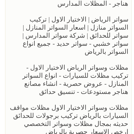
هناجر - المظلات المدارس
سواتر الرياض | الاختيار الاول | تركيب
السواتر منازل | اسعار السواتر المنازل |
سواتر للحدائق | شركة سواتر المدارس |
سواتر خشبي - سواتر حديد - جميع انواع
السواتر بالرياض
مظلات وسواتر الرياض الاختيار الاول -
تركيب مظلات للسيارات - انواع السواتر
المنازل - عروض حصرية - انشاء مصانع
هناجر مستودعات - تنسيق حدائق
مظلات وسواتر الاختيار الاول مظلات مواقف
السيارات بالرياض تركيب برجولات للحدائق
حديثه بمجال مظلات وسواتر التخصصي
ارخص الاسعار حصرية بالرياض