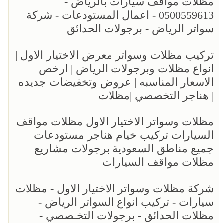
مظلات مواقف سيارات بالرياض -
0500559613 - اعمال المستودعات - شركة
سواتر الرياض - برجولات الحدائق
تركيب مظلات وسواتر معرض الاختيار الاول |
انواع مظلات وبرجولات الرياض | ارخص
الاسعار المناسبه | عروض وتخفيضات جديده
| هناجر التخصصي |مظلات
مظلات وسواتر الاختيار الاول مظلات مواقف
السيارات تركيب خيام هناجر مستودعات
جميع مناطق السعودية برجولات مشاريع
مظلات مواقف السيارات
شركة مظلات وسواتر الاختيار الاول - مظلات
سيارات - تركيب انواع السواتر الرياض -
مظلات الحدائق - برجولات التخـصصي -