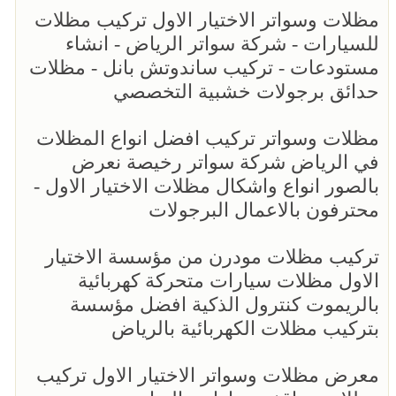
مظلات وسواتر الاختيار الاول تركيب مظلات
للسيارات - شركة سواتر الرياض - انشاء
مستودعات - تركيب ساندوتش بانل - مظلات
حدائق برجولات خشبية التخصصي
مظلات وسواتر تركيب افضل انواع المظلات
في الرياض شركة سواتر رخيصة نعرض
بالصور انواع واشكال مظلات الاختيار الاول -
محترفون بالاعمال البرجولات
تركيب مظلات مودرن من مؤسسة الاختيار
الاول مظلات سيارات متحركة كهربائية
بالريموت كنترول الذكية افضل مؤسسة
بتركيب مظلات الكهربائية بالرياض
معرض مظلات وسواتر الاختيار الاول تركيب