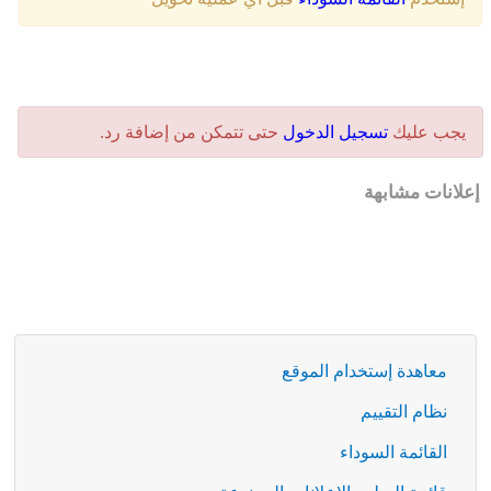
يجب عليك
تسجيل الدخول
حتى تتمكن من إضافة رد.
إعلانات مشابهة
معاهدة إستخدام الموقع
نظام التقييم
القائمة السوداء