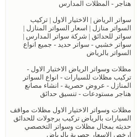
هناجر - المظلات المدارس
سواتر الرياض | الاختيار الاول | تركيب
السواتر منازل | اسعار السواتر المنازل |
سواتر للحدائق | شركة سواتر المدارس |
سواتر خشبي - سواتر حديد - جميع انواع
السواتر بالرياض
مظلات وسواتر الرياض الاختيار الاول -
تركيب مظلات للسيارات - انواع السواتر
المنازل - عروض حصرية - انشاء مصانع
هناجر مستودعات - تنسيق حدائق
مظلات وسواتر الاختيار الاول مظلات مواقف
السيارات بالرياض تركيب برجولات للحدائق
حديثه بمجال مظلات وسواتر التخصصي
ارخص الاسعار حصرية بالرياض