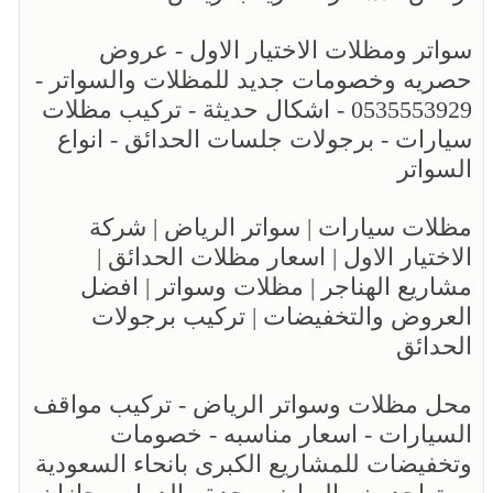
سواتر ومظلات الاختيار الاول - عروض
حصريه وخصومات جديد للمظلات والسواتر -
0535553929 - اشكال حديثة - تركيب مظلات
سيارات - برجولات جلسات الحدائق - انواع
السواتر
مظلات سيارات | سواتر الرياض | شركة
الاختيار الاول | اسعار مظلات الحدائق |
مشاريع الهناجر | مظلات وسواتر | افضل
العروض والتخفيضات | تركيب برجولات
الحدائق
محل مظلات وسواتر الرياض - تركيب مواقف
السيارات - اسعار مناسبه - خصومات
وتخفيضات للمشاريع الكبرى بانحاء السعودية