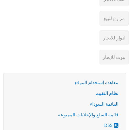
معاهدة إستخدام الموقع
نظام التقييم
القائمة السوداء
قائمة السلع والإعلانات الممنوعة
RSS