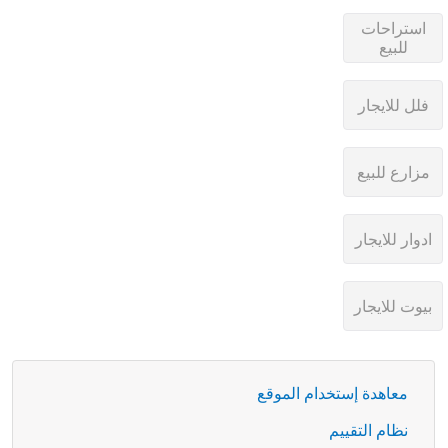
معاهدة إستخدام الموقع
نظام التقييم