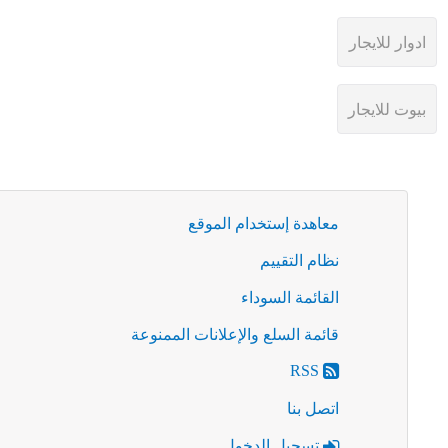
معاهدة إستخدام الموقع
نظام التقييم
القائمة السوداء
قائمة السلع والإعلانات الممنوعة
RSS
اتصل بنا
تسجيل الدخول