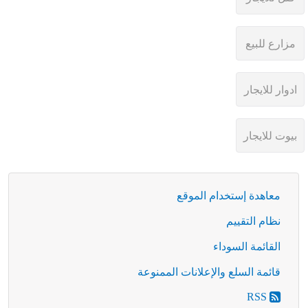
معاهدة إستخدام الموقع
نظام التقييم
القائمة السوداء
قائمة السلع والإعلانات الممنوعة
RSS