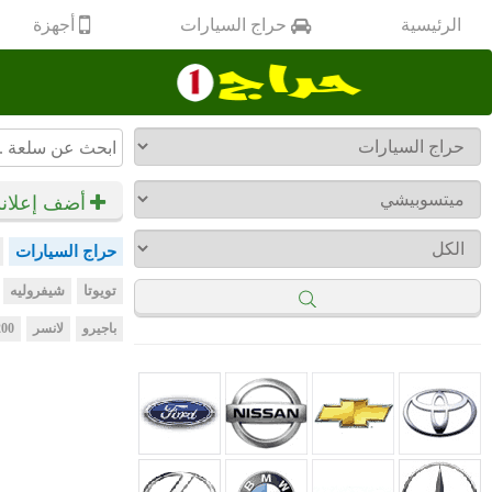
أجهزة
الرئيسية
حراج السيارات
أضف إعلان
حراج السيارات
تويوتا
شيفروليه
باجيرو
لانسر
00