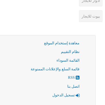
معاهدة إستخدام الموقع
نظام التقييم
القائمة السوداء
قائمة السلع والإعلانات الممنوعة
RSS
اتصل بنا
تسجيل الدخول