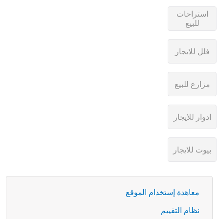
معاهدة إستخدام الموقع
نظام التقييم