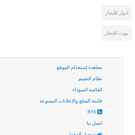
معاهدة إستخدام الموقع
نظام التقييم
القائمة السوداء
قائمة السلع والإعلانات الممنوعة
RSS
اتصل بنا
تسجيل الدخول