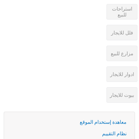
معاهدة إستخدام الموقع
نظام التقييم