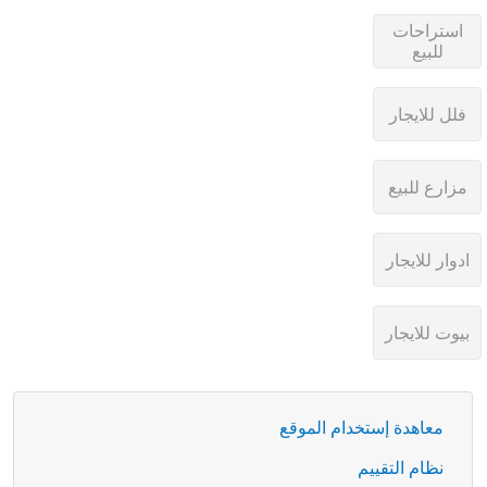
معاهدة إستخدام الموقع
نظام التقييم