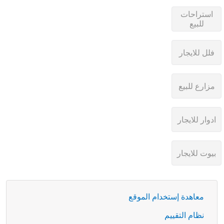
معاهدة إستخدام الموقع
نظام التقييم