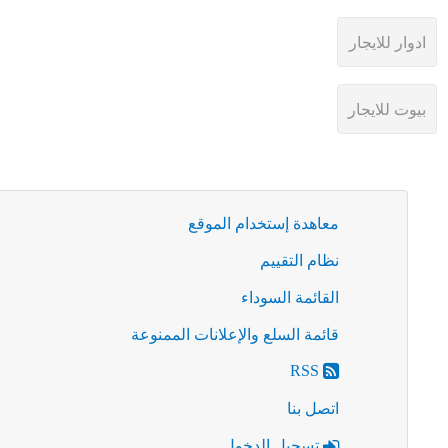
معاهدة إستخدام الموقع
نظام التقييم
القائمة السوداء
قائمة السلع والإعلانات الممنوعة
RSS
اتصل بنا
تسجيل الدخول