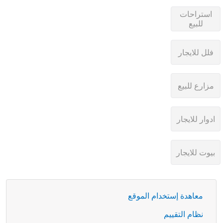
معاهدة إستخدام الموقع
نظام التقييم