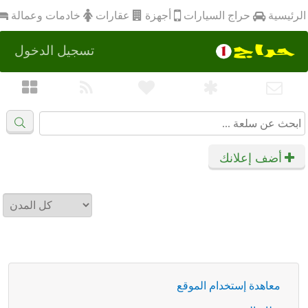
أجهزة
الرئيسية
عقارات
خادمات وعمالة
حراج السيارات
تسجيل الدخول
أضف إعلانك
معاهدة إستخدام الموقع