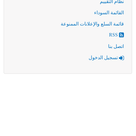
نظام التقييم
القائمة السوداء
قائمة السلع والإعلانات الممنوعة
RSS
اتصل بنا
تسجيل الدخول