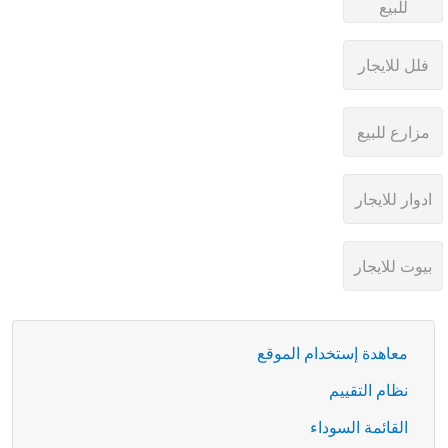
معاهدة إستخدام الموقع
نظام التقييم
القائمة السوداء