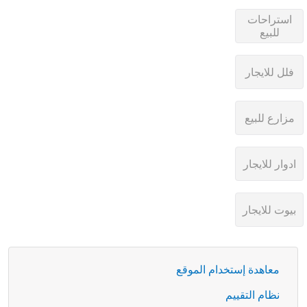
معاهدة إستخدام الموقع
نظام التقييم