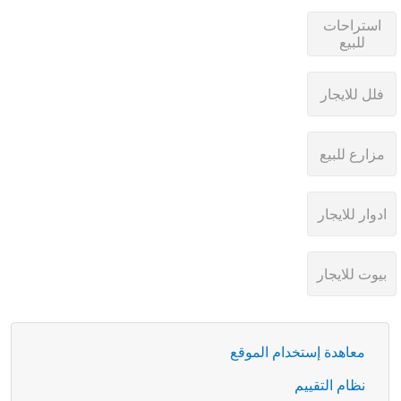
معاهدة إستخدام الموقع
نظام التقييم