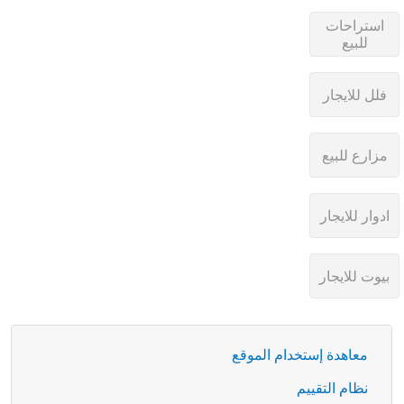
معاهدة إستخدام الموقع
نظام التقييم