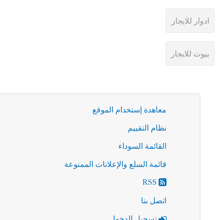
معاهدة إستخدام الموقع
نظام التقييم
القائمة السوداء
قائمة السلع والإعلانات الممنوعة
RSS
اتصل بنا
تسجيل الدخول