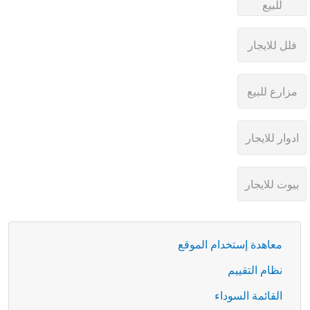
معاهدة إستخدام الموقع
نظام التقييم
القائمة السوداء