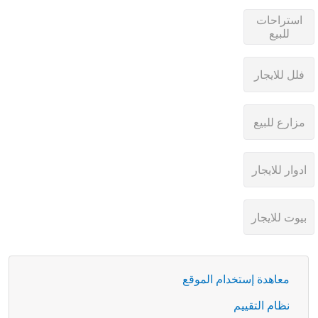
معاهدة إستخدام الموقع
نظام التقييم