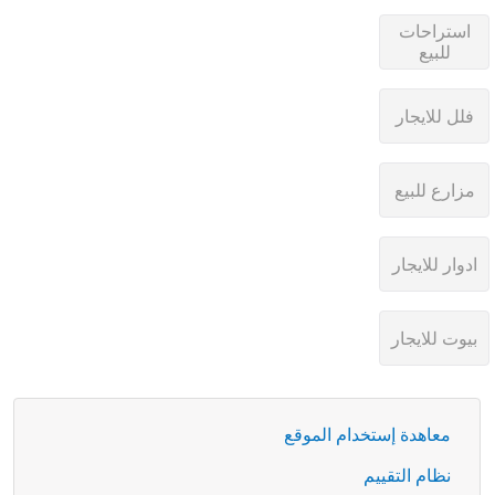
معاهدة إستخدام الموقع
نظام التقييم