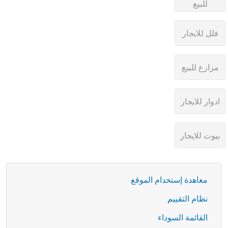
معاهدة إستخدام الموقع
نظام التقييم
القائمة السوداء