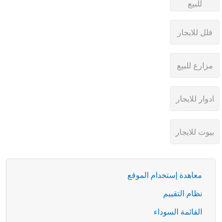
معاهدة إستخدام الموقع
نظام التقييم
القائمة السوداء