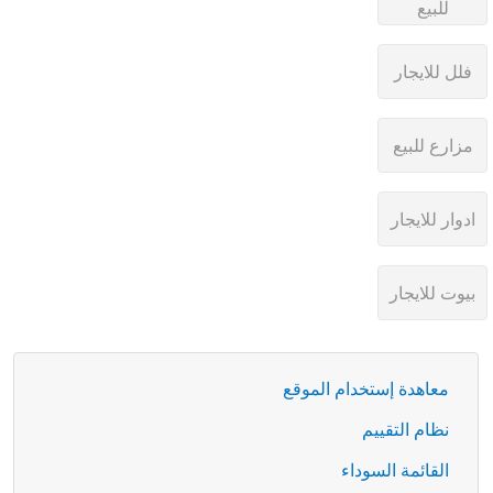
معاهدة إستخدام الموقع
نظام التقييم
القائمة السوداء