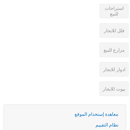
معاهدة إستخدام الموقع
نظام التقييم