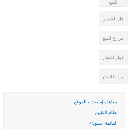
معاهدة إستخدام الموقع
نظام التقييم
القائمة السوداء