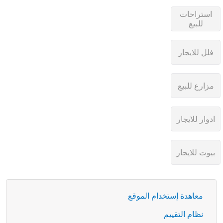
معاهدة إستخدام الموقع
نظام التقييم