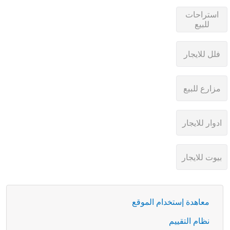
معاهدة إستخدام الموقع
نظام التقييم