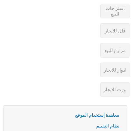
معاهدة إستخدام الموقع
نظام التقييم