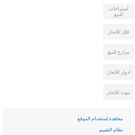
معاهدة إستخدام الموقع
نظام التقييم