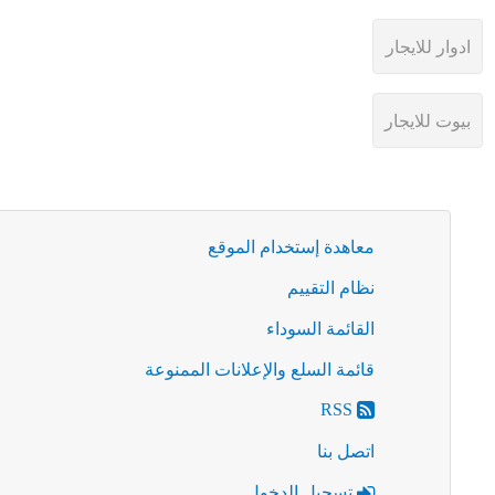
معاهدة إستخدام الموقع
نظام التقييم
القائمة السوداء
قائمة السلع والإعلانات الممنوعة
RSS
اتصل بنا
تسجيل الدخول