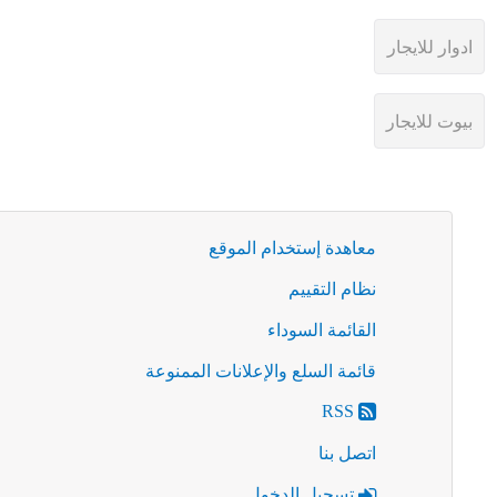
معاهدة إستخدام الموقع
نظام التقييم
القائمة السوداء
قائمة السلع والإعلانات الممنوعة
RSS
اتصل بنا
تسجيل الدخول