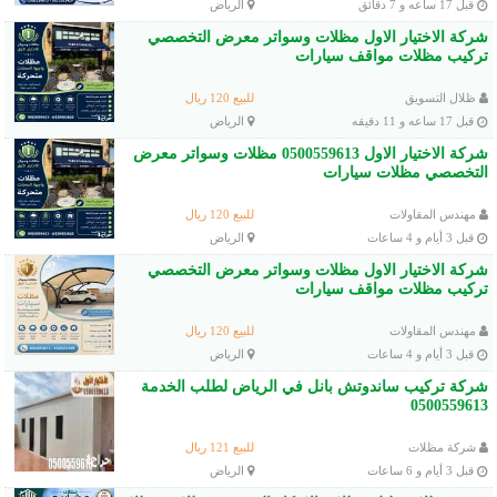
قبل 17 ساعه و 7 دقائق
الرياض
شركة الاختيار الاول مظلات وسواتر معرض التخصصي
تركيب مظلات مواقف سيارات
ظلال التسويق
للبيع 120 ريال
قبل 17 ساعه و 11 دقيقه
الرياض
شركة الاختيار الاول 0500559613 مظلات وسواتر معرض
التخصصي مظلات سيارات
مهندس المقاولات
للبيع 120 ريال
قبل 3 أيام و 4 ساعات
الرياض
شركة الاختيار الاول مظلات وسواتر معرض التخصصي
تركيب مظلات مواقف سيارات
مهندس المقاولات
للبيع 120 ريال
قبل 3 أيام و 4 ساعات
الرياض
شركة تركيب ساندوتش بانل في الرياض لطلب الخدمة
0500559613
شركة مظلات
للبيع 121 ريال
قبل 3 أيام و 6 ساعات
الرياض