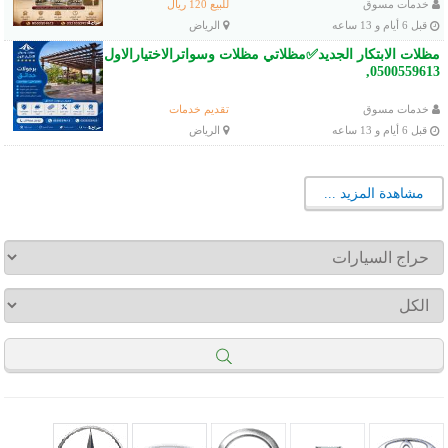
خدمات مسوق
للبيع 120 ريال
قبل 6 أيام و 13 ساعه
الرياض
مظلات الابتكار الجديد✅مظلاتي مظلات وسواترالاختيارالاول
0500559613,
خدمات مسوق
تقديم خدمات
قبل 6 أيام و 13 ساعه
الرياض