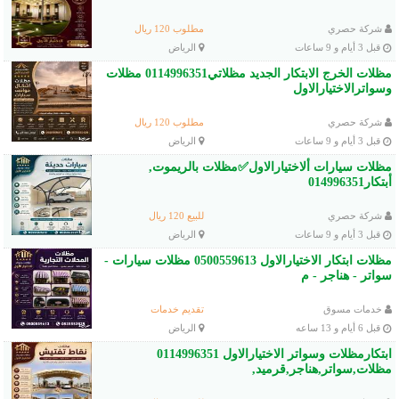
شركة حصري
مطلوب 120 ريال
قبل 3 أيام و 9 ساعات
الرياض
مظلات الخرج الابتكار الجديد مظلاتي0114996351 مظلات
وسواترالاختيارالاول
شركة حصري
مطلوب 120 ريال
قبل 3 أيام و 9 ساعات
الرياض
مظلات سيارات ألاختيارالاول✅مظلات بالريموت,
أبتكار014996351
شركة حصري
للبيع 120 ريال
قبل 3 أيام و 9 ساعات
الرياض
مظلات ابتكار الاختيارالاول 0500559613 مظلات سيارات -
سواتر - هناجر - م
خدمات مسوق
تقديم خدمات
قبل 6 أيام و 13 ساعه
الرياض
ابتكارمظلات وسواتر الاختيارالاول 0114996351
مظلات,سواتر,هناجر,قرميد,