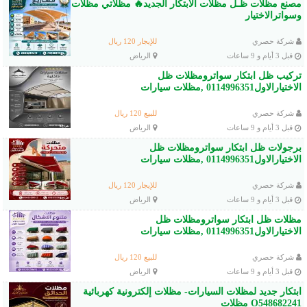
مصنع مظلات ظـل مظلات الابتكار الجديد🔥 مظلاتي مظلات
وسواترالاختيار
شركة حصري
للإيجار 120 ريال
قبل 3 أيام و 9 ساعات
الرياض
تركيب ظل ابتكار سواترومظلات ظل
الاختيارالاول0114996351 ,مظلات سيارات
شركة حصري
للبيع 120 ريال
قبل 3 أيام و 9 ساعات
الرياض
برجولات ظل ابتكار سواترومظلات ظل
الاختيارالاول0114996351 ,مظلات سيارات
شركة حصري
للإيجار 120 ريال
قبل 3 أيام و 9 ساعات
الرياض
مظلات ظل ابتكار سواترومظلات ظل
الاختيارالاول0114996351 ,مظلات سيارات
شركة حصري
للبيع 120 ريال
قبل 3 أيام و 9 ساعات
الرياض
ابتكار جديد لمظلات السيارات- مظلات إلكترونية كهربائية
O548682241 مظلات