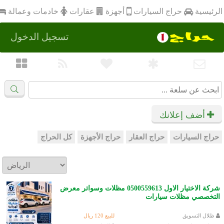
أجهزة
الرئيسية
عقارات
خادمات وعمالة
حراج السيارات
تسجيل الدخول
أضف إعلانك
حراج السيارات
حراج العقار
حراج الأجهزة
كل الحراج
شركة الاختيار الاول 0500559613 مظلات وسواتر معرض
التخصصي مظلات سيارات
ظلال التسويق
للبيع 120 ريال