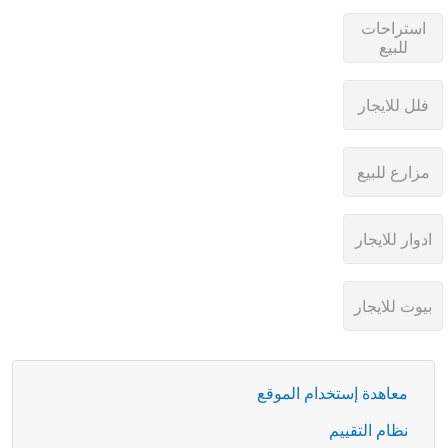
معاهدة إستخدام الموقع
نظام التقييم