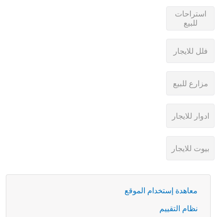
معاهدة إستخدام الموقع
نظام التقييم