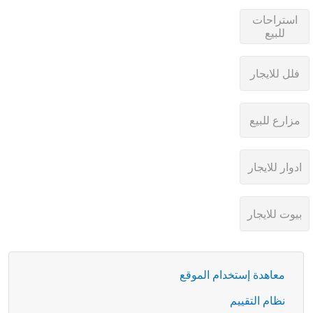
معاهدة إستخدام الموقع
نظام التقييم