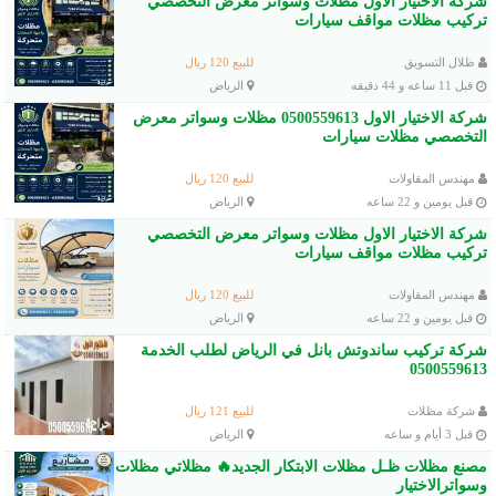
شركة الاختيار الاول مظلات وسواتر معرض التخصصي
تركيب مظلات مواقف سيارات
ظلال التسويق
للبيع 120 ريال
قبل 11 ساعه و 44 دقيقه
الرياض
شركة الاختيار الاول 0500559613 مظلات وسواتر معرض
التخصصي مظلات سيارات
مهندس المقاولات
للبيع 120 ريال
قبل يومين و 22 ساعه
الرياض
شركة الاختيار الاول مظلات وسواتر معرض التخصصي
تركيب مظلات مواقف سيارات
مهندس المقاولات
للبيع 120 ريال
قبل يومين و 22 ساعه
الرياض
شركة تركيب ساندوتش بانل في الرياض لطلب الخدمة
0500559613
شركة مظلات
للبيع 121 ريال
قبل 3 أيام و ساعه
الرياض
مصنع مظلات ظـل مظلات الابتكار الجديد🔥 مظلاتي مظلات
وسواترالاختيار