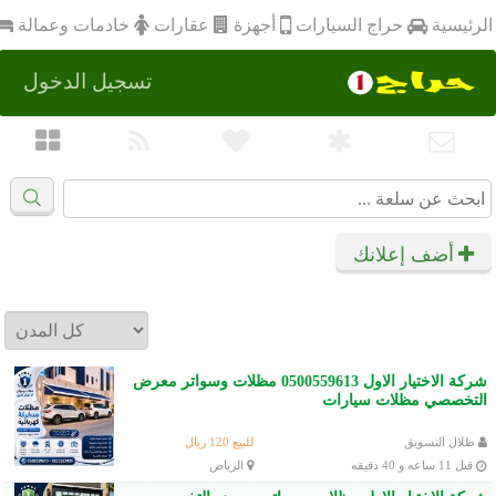
أجهزة
الرئيسية
عقارات
خادمات وعمالة
حراج السيارات
تسجيل الدخول
أضف إعلانك
شركة الاختيار الاول 0500559613 مظلات وسواتر معرض
التخصصي مظلات سيارات
ظلال التسويق
للبيع 120 ريال
قبل 11 ساعه و 40 دقيقه
الرياض