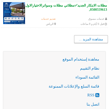
مظلات الابتكار الجديد✅مظلاتي مظلات وسواترالاختيارالاول
0500559613,
خدمات مسوق
تقديم خدمات
قبل 6 أيام و 8 ساعات
الرياض
معاهدة إستخدام الموقع
نظام التقييم
القائمة السوداء
قائمة السلع والإعلانات الممنوعة
RSS
اتصل بنا