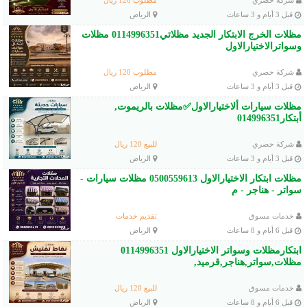
قبل 3 أيام و 3 ساعات
الرياض
مظلات الخرج الابتكار الجديد مظلاتي0114996351 مظلات
وسواترالاختيارالاول
شركة حصري
مطلوب 120 ريال
قبل 3 أيام و 3 ساعات
الرياض
مظلات سيارات ألاختيارالاول✅مظلات بالريموت,
أبتكار014996351
شركة حصري
للبيع 120 ريال
قبل 3 أيام و 3 ساعات
الرياض
مظلات ابتكار الاختيارالاول 0500559613 مظلات سيارات -
سواتر - هناجر - م
خدمات مسوق
تقديم خدمات
قبل 6 أيام و 8 ساعات
الرياض
ابتكارمظلات وسواتر الاختيارالاول 0114996351
مظلات,سواتر,هناجر,قرميد,
خدمات مسوق
للبيع 120 ريال
قبل 6 أيام و 8 ساعات
الرياض