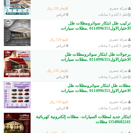
شركة حصري
للإيجار 120 ريال
قبل 3 أيام و 3 ساعات
الرياض
تركيب ظل ابتكار سواترومظلات ظل
الاختيارالاول0114996351 ,مظلات سيارات
شركة حصري
للبيع 120 ريال
قبل 3 أيام و 3 ساعات
الرياض
برجولات ظل ابتكار سواترومظلات ظل
الاختيارالاول0114996351 ,مظلات سيارات
شركة حصري
للإيجار 120 ريال
قبل 3 أيام و 3 ساعات
الرياض
مظلات ظل ابتكار سواترومظلات ظل
الاختيارالاول0114996351 ,مظلات سيارات
شركة حصري
للبيع 120 ريال
قبل 3 أيام و 3 ساعات
الرياض
ابتكار جديد لمظلات السيارات- مظلات إلكترونية كهربائية
O548682241 مظلات
شركة حصري
مطلوب 120 ريال