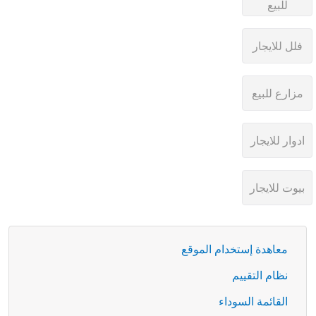
معاهدة إستخدام الموقع
نظام التقييم
القائمة السوداء